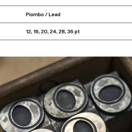
Piombo / Lead
12, 16, 20, 24, 28, 36 pt