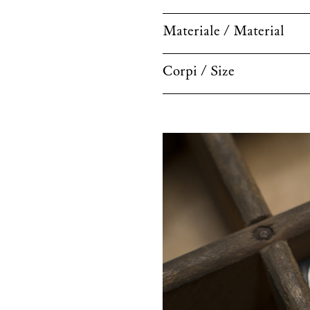
Materiale / Material
Corpi / Size