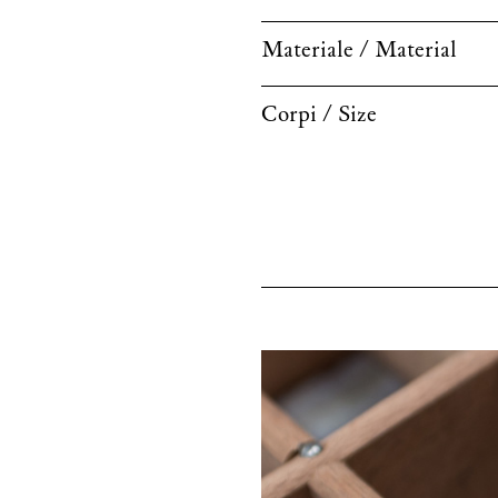
Materiale / Material
Corpi / Size